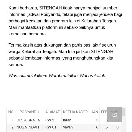
Kami berharap, SITENGAH tidak hanya menjadi sumber
informasi jadwal Posyandu, tetapi juga menjadi jendela bagi
berbagai kegiatan dan program lain di Kelurahan Tengah.
Mari manfaatkan platform ini sebaik-baiknya untuk
kemajuan bersama.
Terima kasih atas dukungan dan partisipasi aktif seluruh
warga Kelurahan Tengah. Mari kita jadikan SITENGAH
sebagai jembatan informasi yang menghubungkan kita
semua.
Wassalamu'alaikum Warahmatullahi Wabarakatuh.