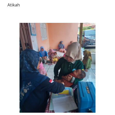
Atikah