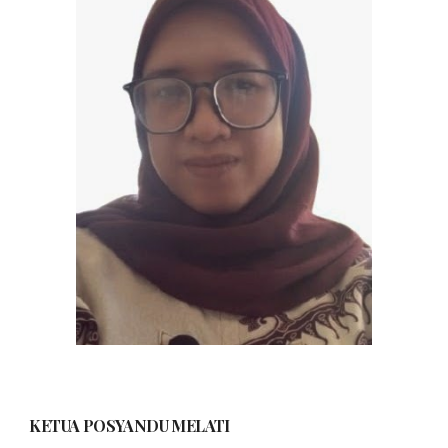
KETUA POSYANDU
MELATI