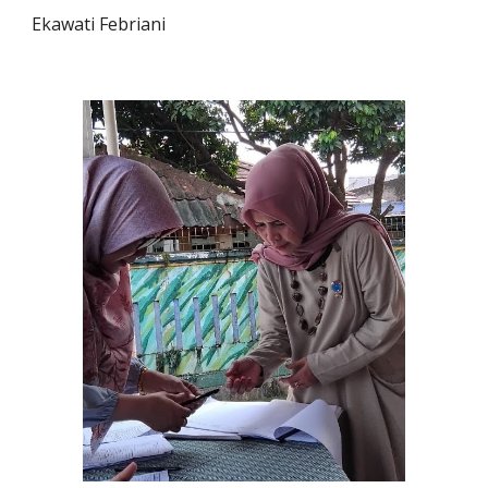
Ekawati Febriani