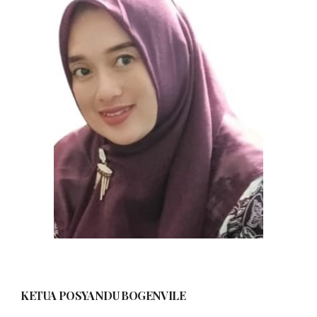
KETUA POSYANDU
BOGENVILE