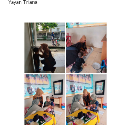
Yayan Triana