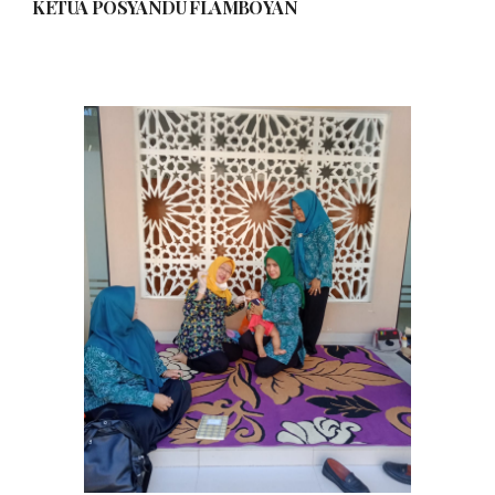
KETUA POSYANDU
FLAMBOYAN