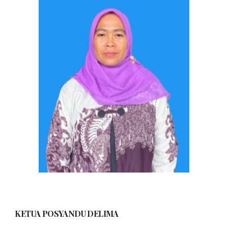
KETUA POSYANDU
DELIMA