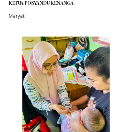
KETUA POSYANDU
KENANGA
Maryati