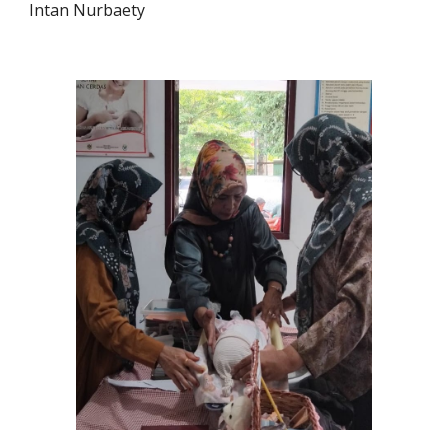
Intan Nurbaety