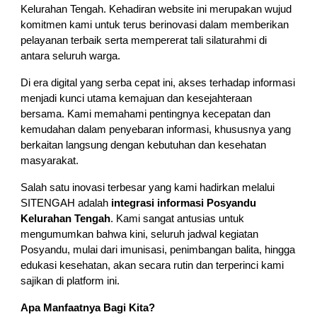
Kelurahan Tengah. Kehadiran website ini merupakan wujud
komitmen kami untuk terus berinovasi dalam memberikan
pelayanan terbaik serta mempererat tali silaturahmi di
antara seluruh warga.
Di era digital yang serba cepat ini, akses terhadap informasi
menjadi kunci utama kemajuan dan kesejahteraan
bersama. Kami memahami pentingnya kecepatan dan
kemudahan dalam penyebaran informasi, khususnya yang
berkaitan langsung dengan kebutuhan dan kesehatan
masyarakat.
Salah satu inovasi terbesar yang kami hadirkan melalui
SITENGAH adalah
integrasi informasi Posyandu
Kelurahan Tengah
. Kami sangat antusias untuk
mengumumkan bahwa kini, seluruh jadwal kegiatan
Posyandu, mulai dari imunisasi, penimbangan balita, hingga
edukasi kesehatan, akan secara rutin dan terperinci kami
sajikan di platform ini.
Apa Manfaatnya Bagi Kita?