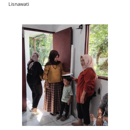
Lisnawati