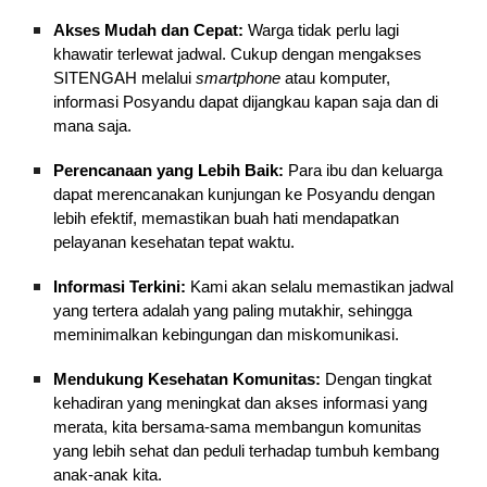
Akses Mudah dan Cepat:
Warga tidak perlu lagi
khawatir terlewat jadwal. Cukup dengan mengakses
SITENGAH melalui
smartphone
atau komputer,
informasi Posyandu dapat dijangkau kapan saja dan di
mana saja.
Perencanaan yang Lebih Baik:
Para ibu dan keluarga
dapat merencanakan kunjungan ke Posyandu dengan
lebih efektif, memastikan buah hati mendapatkan
pelayanan kesehatan tepat waktu.
Informasi Terkini:
Kami akan selalu memastikan jadwal
yang tertera adalah yang paling mutakhir, sehingga
meminimalkan kebingungan dan miskomunikasi.
Mendukung Kesehatan Komunitas:
Dengan tingkat
kehadiran yang meningkat dan akses informasi yang
merata, kita bersama-sama membangun komunitas
yang lebih sehat dan peduli terhadap tumbuh kembang
anak-anak kita.