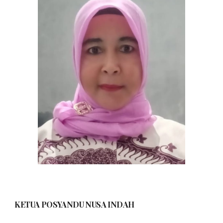
KETUA POSYANDU
NUSA INDAH