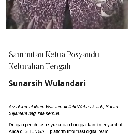
Sambutan Ketua
Posyandu
Kelurahan Tengah
Sunarsih Wulandari
Assalamu'alaikum Warahmatullahi Wabarakatuh,
Salam
Sejahtera bagi kita semua,
Dengan penuh rasa syukur dan bangga, kami menyambut
Anda di SITENGAH, platform informasi digital resmi