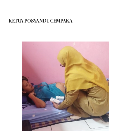
KETUA POSYANDU CEMPAKA