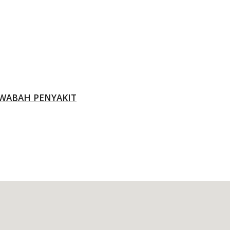
WABAH PENYAKIT