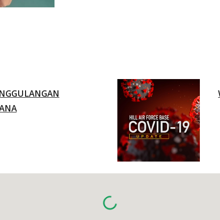
NGGULANGAN
ANA